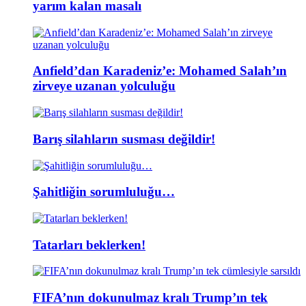
yarım kalan masalı
Anfield’dan Karadeniz’e: Mohamed Salah’ın
zirveye uzanan yolculuğu
Barış silahların susması değildir!
Şahitliğin sorumluluğu…
Tatarları beklerken!
FIFA’nın dokunulmaz kralı Trump’ın tek