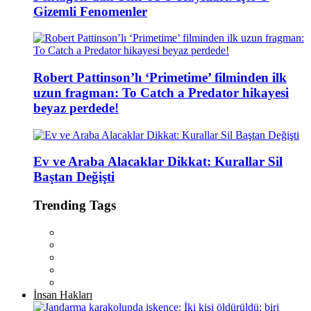
Gizemli Fenomenler
Robert Pattinson’lı ‘Primetime’ filminden ilk
uzun fragman: To Catch a Predator hikayesi
beyaz perdede!
Ev ve Araba Alacaklar Dikkat: Kurallar Sil
Baştan Değişti
Trending Tags
İnsan Hakları