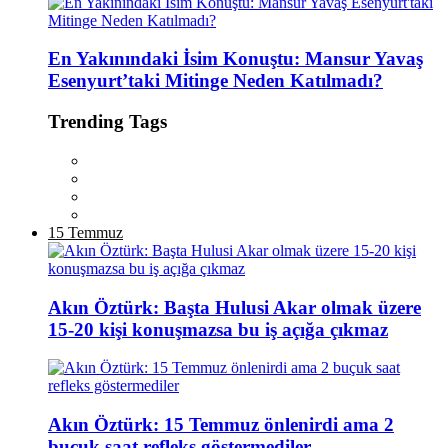
En Yakınındaki İsim Konuştu: Mansur Yavaş
Esenyurt’taki Mitinge Neden Katılmadı?
Trending Tags
15 Temmuz
Akın Öztürk: Başta Hulusi Akar olmak üzere
15-20 kişi konuşmazsa bu iş açığa çıkmaz
Akın Öztürk: 15 Temmuz önlenirdi ama 2
buçuk saat refleks göstermediler