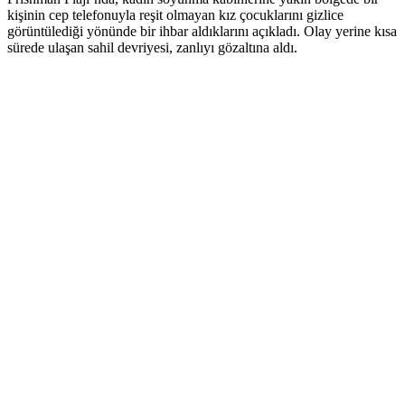
kişinin cep telefonuyla reşit olmayan kız çocuklarını gizlice
görüntülediği yönünde bir ihbar aldıklarını açıkladı. Olay yerine kısa
sürede ulaşan sahil devriyesi, zanlıyı gözaltına aldı.