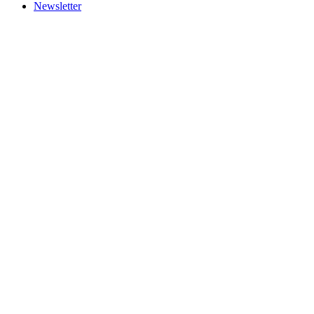
Newsletter