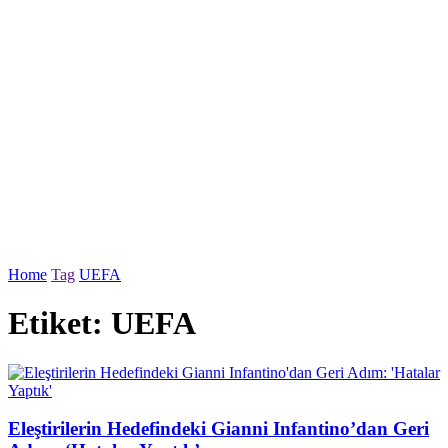
Home
Tag
UEFA
Etiket:
UEFA
Eleştirilerin Hedefindeki Gianni Infantino’dan Geri