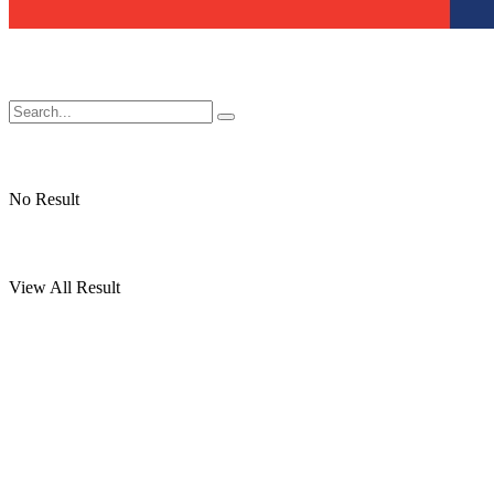
No Result
View All Result