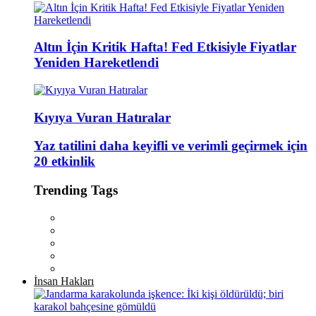
Altın İçin Kritik Hafta! Fed Etkisiyle Fiyatlar
Yeniden Hareketlendi
Kıyıya Vuran Hatıralar
Yaz tatilini daha keyifli ve verimli geçirmek için
20 etkinlik
Trending Tags
İnsan Hakları