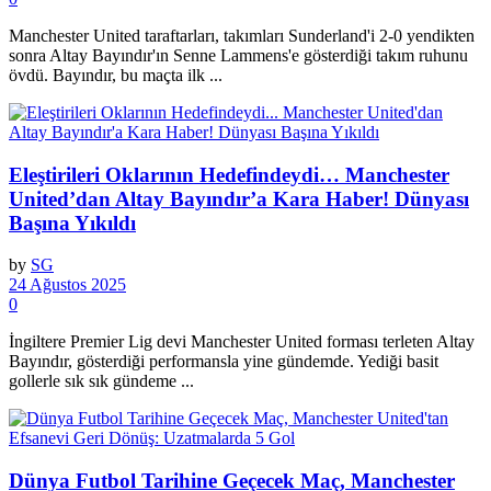
Manchester United taraftarları, takımları Sunderland'i 2-0 yendikten
sonra Altay Bayındır'ın Senne Lammens'e gösterdiği takım ruhunu
övdü. Bayındır, bu maçta ilk ...
Eleştirileri Oklarının Hedefindeydi… Manchester
United’dan Altay Bayındır’a Kara Haber! Dünyası
Başına Yıkıldı
by
SG
24 Ağustos 2025
0
İngiltere Premier Lig devi Manchester United forması terleten Altay
Bayındır, gösterdiği performansla yine gündemde. Yediği basit
gollerle sık sık gündeme ...
Dünya Futbol Tarihine Geçecek Maç, Manchester