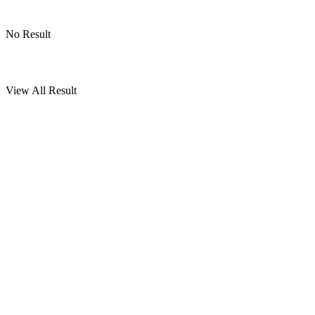
No Result
View All Result