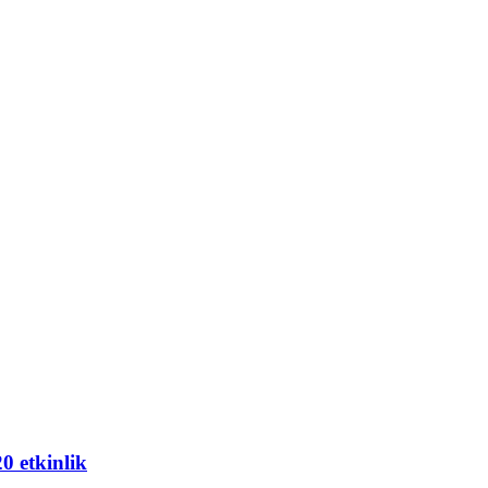
20 etkinlik