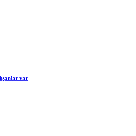
ışanlar var