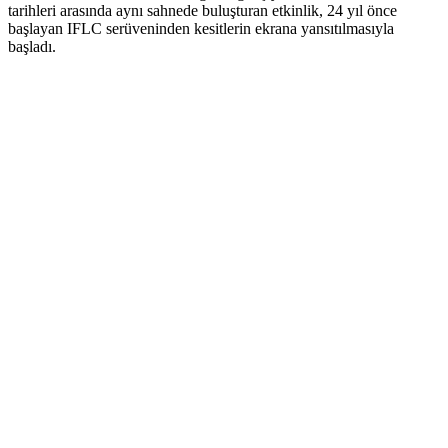
tarihleri arasında aynı sahnede buluşturan etkinlik, 24 yıl önce
başlayan IFLC serüveninden kesitlerin ekrana yansıtılmasıyla
başladı.