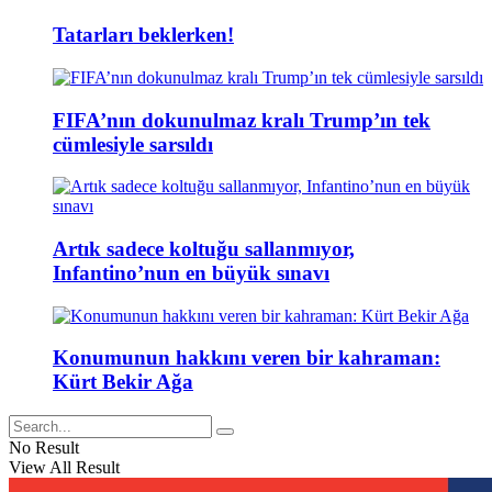
Tatarları beklerken!
FIFA’nın dokunulmaz kralı Trump’ın tek
cümlesiyle sarsıldı
Artık sadece koltuğu sallanmıyor,
Infantino’nun en büyük sınavı
Konumunun hakkını veren bir kahraman:
Kürt Bekir Ağa
No Result
View All Result