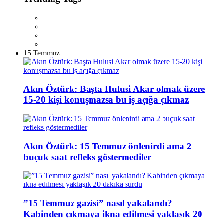
15 Temmuz
Akın Öztürk: Başta Hulusi Akar olmak üzere
15-20 kişi konuşmazsa bu iş açığa çıkmaz
Akın Öztürk: 15 Temmuz önlenirdi ama 2
buçuk saat refleks göstermediler
”15 Temmuz gazisi” nasıl yakalandı?
Kabinden çıkmaya ikna edilmesi yaklaşık 20