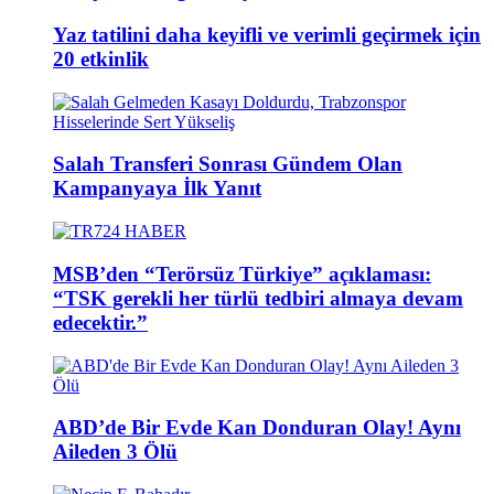
Yaz tatilini daha keyifli ve verimli geçirmek için
20 etkinlik
Salah Transferi Sonrası Gündem Olan
Kampanyaya İlk Yanıt
MSB’den “Terörsüz Türkiye” açıklaması:
“TSK gerekli her türlü tedbiri almaya devam
edecektir.”
ABD’de Bir Evde Kan Donduran Olay! Aynı
Aileden 3 Ölü