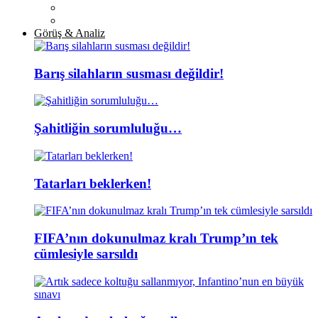
Görüş & Analiz
Barış silahların susması değildir!
Şahitliğin sorumluluğu…
Tatarları beklerken!
FIFA’nın dokunulmaz kralı Trump’ın tek
cümlesiyle sarsıldı