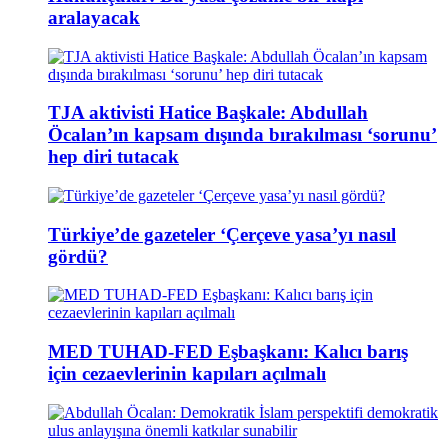
aralayacak
TJA aktivisti Hatice Başkale: Abdullah
Öcalan’ın kapsam dışında bırakılması ‘sorunu’
hep diri tutacak
Türkiye’de gazeteler ‘Çerçeve yasa’yı nasıl
gördü?
MED TUHAD-FED Eşbaşkanı: Kalıcı barış
için cezaevlerinin kapıları açılmalı