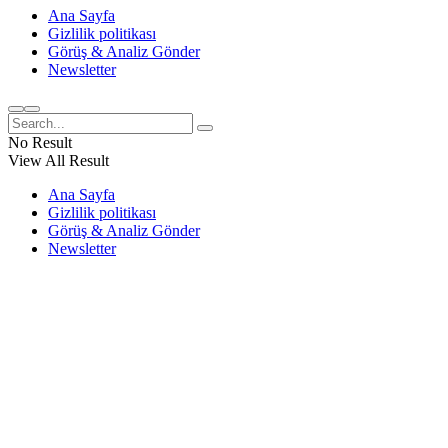
Ana Sayfa
Gizlilik politikası
Görüş & Analiz Gönder
Newsletter
No Result
View All Result
Ana Sayfa
Gizlilik politikası
Görüş & Analiz Gönder
Newsletter