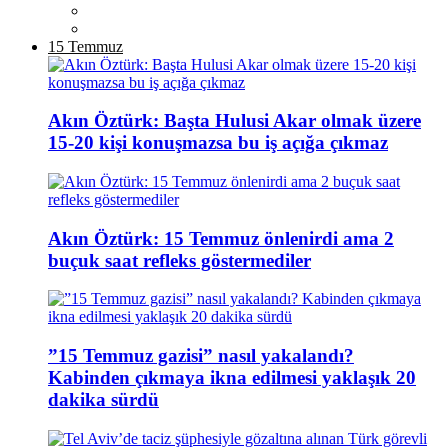
15 Temmuz
Akın Öztürk: Başta Hulusi Akar olmak üzere
15-20 kişi konuşmazsa bu iş açığa çıkmaz
Akın Öztürk: 15 Temmuz önlenirdi ama 2
buçuk saat refleks göstermediler
”15 Temmuz gazisi” nasıl yakalandı?
Kabinden çıkmaya ikna edilmesi yaklaşık 20
dakika sürdü