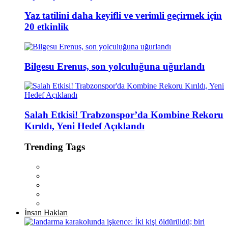
Yaz tatilini daha keyifli ve verimli geçirmek için
20 etkinlik
Bilgesu Erenus, son yolculuğuna uğurlandı
Salah Etkisi! Trabzonspor’da Kombine Rekoru
Kırıldı, Yeni Hedef Açıklandı
Trending Tags
İnsan Hakları