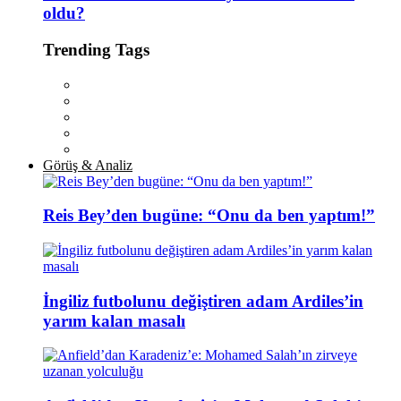
oldu?
Trending Tags
Görüş & Analiz
Reis Bey’den bugüne: “Onu da ben yaptım!”
İngiliz futbolunu değiştiren adam Ardiles’in
yarım kalan masalı