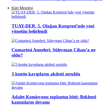
Kürt Meselesi
TUAY-DER, 5. Olağan Kongresi’nde yeni
yönetim belirlendi
Cumartesi Anneleri: Süleyman Cihan’a ne
oldu?
3 kentte kayıpların akıbeti soruldu
Adalet Komisyonu toplantısı bitti: Beklenti
kanunların devamı