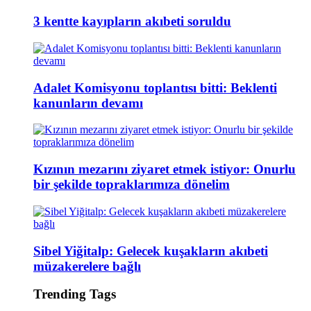
3 kentte kayıpların akıbeti soruldu
Adalet Komisyonu toplantısı bitti: Beklenti
kanunların devamı
Kızının mezarını ziyaret etmek istiyor: Onurlu
bir şekilde topraklarımıza dönelim
Sibel Yiğitalp: Gelecek kuşakların akıbeti
müzakerelere bağlı
Trending Tags