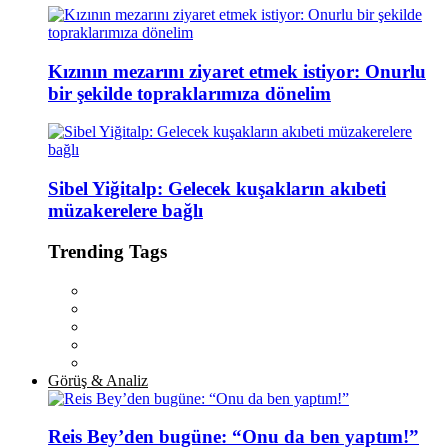
Kızının mezarını ziyaret etmek istiyor: Onurlu
bir şekilde topraklarımıza dönelim
Sibel Yiğitalp: Gelecek kuşakların akıbeti
müzakerelere bağlı
Trending Tags
Görüş & Analiz
Reis Bey’den bugüne: “Onu da ben yaptım!”