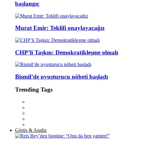
başlangıç
Murat Emir: Teklifi onaylayacağız
CHP’li Taşkın: Demokratikleşme olmalı
Bismil’de uyuşturucu nöbeti başladı
Trending Tags
Görüş & Analiz