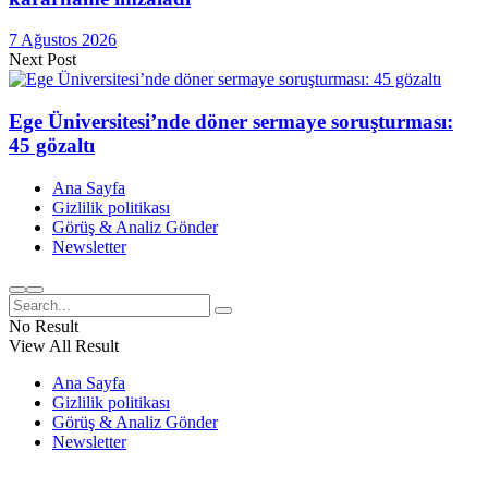
7 Ağustos 2026
Next Post
Ege Üniversitesi’nde döner sermaye soruşturması:
45 gözaltı
Ana Sayfa
Gizlilik politikası
Görüş & Analiz Gönder
Newsletter
No Result
View All Result
Ana Sayfa
Gizlilik politikası
Görüş & Analiz Gönder
Newsletter