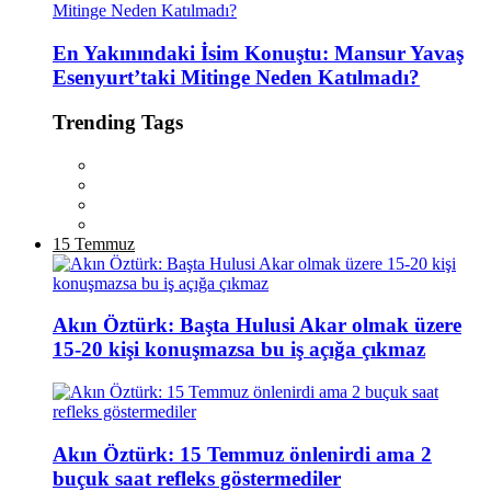
En Yakınındaki İsim Konuştu: Mansur Yavaş
Esenyurt’taki Mitinge Neden Katılmadı?
Trending Tags
15 Temmuz
Akın Öztürk: Başta Hulusi Akar olmak üzere
15-20 kişi konuşmazsa bu iş açığa çıkmaz
Akın Öztürk: 15 Temmuz önlenirdi ama 2
buçuk saat refleks göstermediler