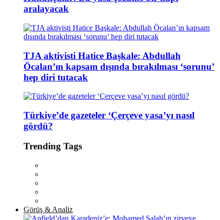
aralayacak
TJA aktivisti Hatice Başkale: Abdullah
Öcalan’ın kapsam dışında bırakılması ‘sorunu’
hep diri tutacak
Türkiye’de gazeteler ‘Çerçeve yasa’yı nasıl
gördü?
Trending Tags
Görüş & Analiz