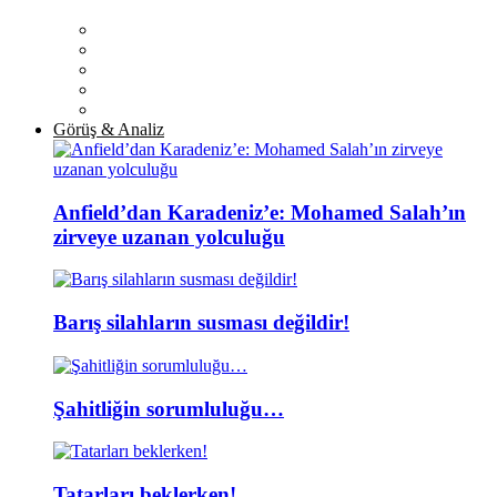
Görüş & Analiz
Anfield’dan Karadeniz’e: Mohamed Salah’ın
zirveye uzanan yolculuğu
Barış silahların susması değildir!
Şahitliğin sorumluluğu…
Tatarları beklerken!