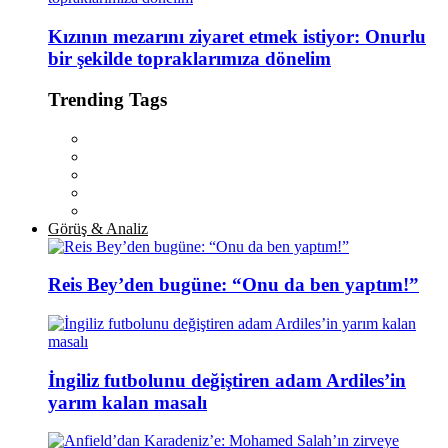
Kızının mezarını ziyaret etmek istiyor: Onurlu
bir şekilde topraklarımıza dönelim
Trending Tags
Görüş & Analiz
Reis Bey’den bugüne: “Onu da ben yaptım!”
İngiliz futbolunu değiştiren adam Ardiles’in
yarım kalan masalı