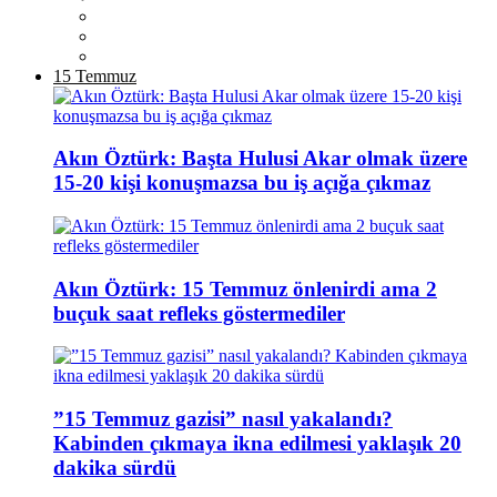
15 Temmuz
Akın Öztürk: Başta Hulusi Akar olmak üzere
15-20 kişi konuşmazsa bu iş açığa çıkmaz
Akın Öztürk: 15 Temmuz önlenirdi ama 2
buçuk saat refleks göstermediler
”15 Temmuz gazisi” nasıl yakalandı?
Kabinden çıkmaya ikna edilmesi yaklaşık 20
dakika sürdü