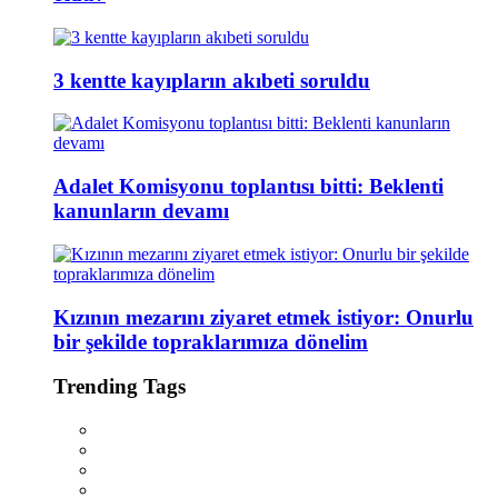
3 kentte kayıpların akıbeti soruldu
Adalet Komisyonu toplantısı bitti: Beklenti
kanunların devamı
Kızının mezarını ziyaret etmek istiyor: Onurlu
bir şekilde topraklarımıza dönelim
Trending Tags