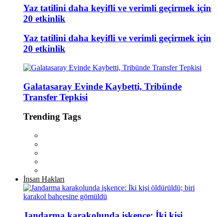
Yaz tatilini daha keyifli ve verimli geçirmek için
20 etkinlik
Yaz tatilini daha keyifli ve verimli geçirmek için
20 etkinlik
Galatasaray Evinde Kaybetti, Tribünde
Transfer Tepkisi
Trending Tags
İnsan Hakları
Jandarma karakolunda işkence: İki kişi