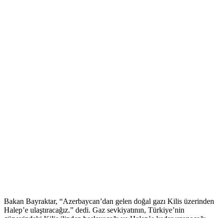
Bakan Bayraktar, “Azerbaycan’dan gelen doğal gazı Kilis üzerinden
Halep’e ulaştıracağız.” dedi. Gaz sevkiyatının, Türkiye’nin