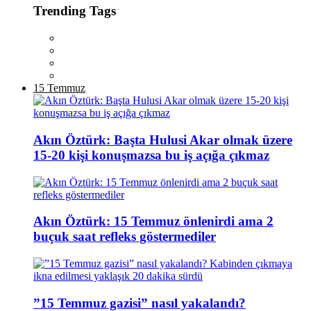
Trending Tags
15 Temmuz
Akın Öztürk: Başta Hulusi Akar olmak üzere
15-20 kişi konuşmazsa bu iş açığa çıkmaz
Akın Öztürk: 15 Temmuz önlenirdi ama 2
buçuk saat refleks göstermediler
”15 Temmuz gazisi” nasıl yakalandı?