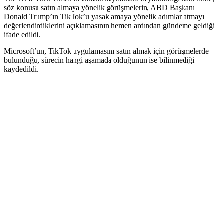
söz konusu satın almaya yönelik görüşmelerin, ABD Başkanı
Donald Trump’ın TikTok’u yasaklamaya yönelik adımlar atmayı
değerlendirdiklerini açıklamasının hemen ardından gündeme geldiği
ifade edildi.
Microsoft’un, TikTok uygulamasını satın almak için görüşmelerde
bulunduğu, sürecin hangi aşamada olduğunun ise bilinmediği
kaydedildi.