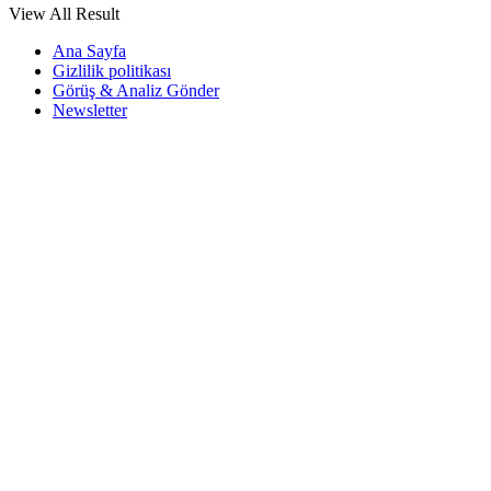
View All Result
Ana Sayfa
Gizlilik politikası
Görüş & Analiz Gönder
Newsletter