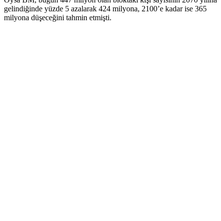
gelindiğinde yüzde 5 azalarak 424 milyona, 2100’e kadar ise 365
milyona düşeceğini tahmin etmişti.