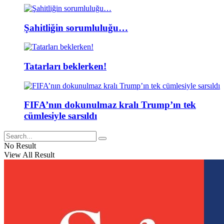
Şahitliğin sorumluluğu…
Tatarları beklerken!
FIFA’nın dokunulmaz kralı Trump’ın tek
cümlesiyle sarsıldı
No Result
View All Result