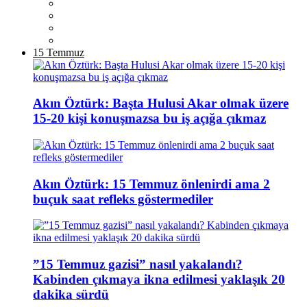
15 Temmuz
Akın Öztürk: Başta Hulusi Akar olmak üzere
15-20 kişi konuşmazsa bu iş açığa çıkmaz
Akın Öztürk: 15 Temmuz önlenirdi ama 2
buçuk saat refleks göstermediler
”15 Temmuz gazisi” nasıl yakalandı?
Kabinden çıkmaya ikna edilmesi yaklaşık 20
dakika sürdü