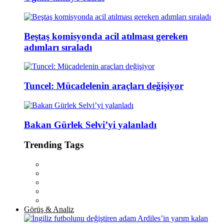
Beştaş komisyonda acil atılması gereken
adımları sıraladı
Tuncel: Mücadelenin araçları değişiyor
Bakan Gürlek Selvi’yi yalanladı
Trending Tags
Görüş & Analiz