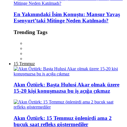
En Yakınındaki İsim Konuştu: Mansur Yavaş
Esenyurt’taki Mitinge Neden Katılmadı?
Trending Tags
15 Temmuz
Akın Öztürk: Başta Hulusi Akar olmak üzere
15-20 kişi konuşmazsa bu iş açığa çıkmaz
Akın Öztürk: 15 Temmuz önlenirdi ama 2
buçuk saat refleks göstermediler