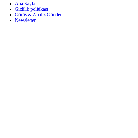
Ana Sayfa
Gizlilik politikası
Görüş & Analiz Gönder
Newsletter