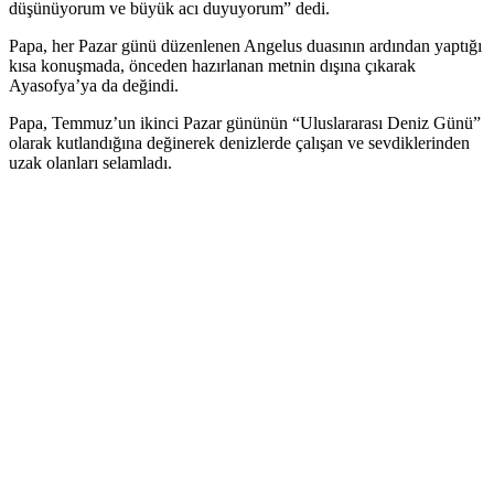
düşünüyorum ve büyük acı duyuyorum” dedi.
Papa, her Pazar günü düzenlenen Angelus duasının ardından yaptığı
kısa konuşmada, önceden hazırlanan metnin dışına çıkarak
Ayasofya’ya da değindi.
Papa, Temmuz’un ikinci Pazar gününün “Uluslararası Deniz Günü”
olarak kutlandığına değinerek denizlerde çalışan ve sevdiklerinden
uzak olanları selamladı.