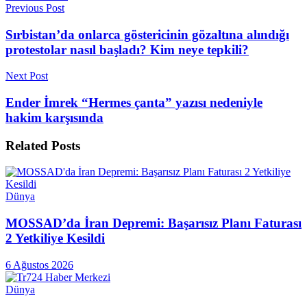
Previous Post
Sırbistan’da onlarca göstericinin gözaltına alındığı
protestolar nasıl başladı? Kim neye tepkili?
Next Post
Ender İmrek “Hermes çanta” yazısı nedeniyle
hakim karşısında
Related
Posts
Dünya
MOSSAD’da İran Depremi: Başarısız Planı Faturası
2 Yetkiliye Kesildi
6 Ağustos 2026
Dünya