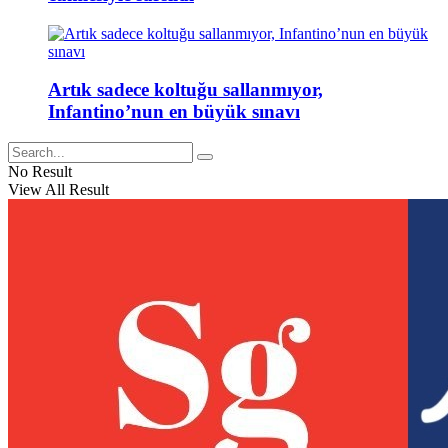
Artık sadece koltuğu sallanmıyor,
Infantino’nun en büyük sınavı
No Result
View All Result