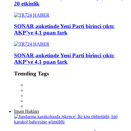
20 etkinlik
SONAR anketinde Yeni Parti birinci çıktı:
AKP’ye 4,1 puan fark
SONAR anketinde Yeni Parti birinci çıktı:
AKP’ye 4,1 puan fark
Trending Tags
İnsan Hakları