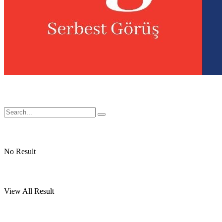
No Result
View All Result