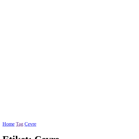
Home
Tag
Çevre