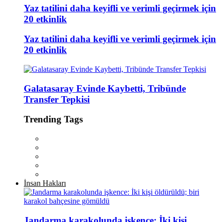
Yaz tatilini daha keyifli ve verimli geçirmek için
20 etkinlik
Yaz tatilini daha keyifli ve verimli geçirmek için
20 etkinlik
Galatasaray Evinde Kaybetti, Tribünde
Transfer Tepkisi
Trending Tags
İnsan Hakları
Jandarma karakolunda işkence: İki kişi