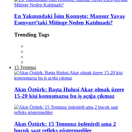
En Yakınındaki İsim Konuştu: Mansur Yavaş
Esenyurt’taki Mitinge Neden Katılmadı?
Trending Tags
15 Temmuz
Akın Öztürk: Başta Hulusi Akar olmak üzere
15-20 kişi konuşmazsa bu iş açığa çıkmaz
Akın Öztürk: 15 Temmuz önlenirdi ama 2
buçuk saat refleks göstermediler