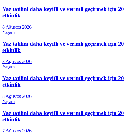
Yaz tatilini daha keyifli ve verimli geçirmek için 20
etkinlik
8 Ağustos 2026
Yaşam
Yaz tatilini daha keyifli ve verimli geçirmek için 20
etkinlik
8 Ağustos 2026
Yaşam
Yaz tatilini daha keyifli ve verimli geçirmek için 20
etkinlik
8 Ağustos 2026
Yaşam
Yaz tatilini daha keyifli ve verimli geçirmek için 20
etkinlik
7 Ağustos 2026