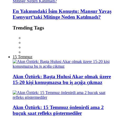
En Yakınındaki İsim Konuştu: Mansur Yavaş
Esenyurt’taki Mitinge Neden Katılmadı?
Trending Tags
15 Temmuz
Akın Öztürk: Başta Hulusi Akar olmak üzere
15-20 kişi konuşmazsa bu iş açığa çıkmaz
Akın Öztürk: 15 Temmuz önlenirdi ama 2
buçuk saat refleks göstermediler