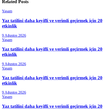
Related
Posts
Yaşam
Yaz tatilini daha keyifli ve verimli geçirmek için 20
etkinlik
9 Ağustos 2026
Yaşam
Yaz tatilini daha keyifli ve verimli geçirmek için 20
etkinlik
9 Ağustos 2026
Yaşam
Yaz tatilini daha keyifli ve verimli geçirmek için 20
etkinlik
9 Ağustos 2026
Yaşam
Yaz tatilini daha keyifli ve verimli geçirmek için 20