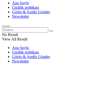
Ana Sayfa
Gizlilik politikası
Görüş & Analiz Gönder
Newsletter
No Result
View All Result
Ana Sayfa
Gizlilik politikası
Görüş & Analiz Gönder
Newsletter