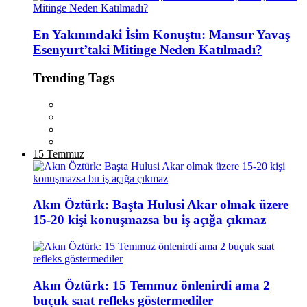
En Yakınındaki İsim Konuştu: Mansur Yavaş
Esenyurt’taki Mitinge Neden Katılmadı?
Trending Tags
15 Temmuz
Akın Öztürk: Başta Hulusi Akar olmak üzere
15-20 kişi konuşmazsa bu iş açığa çıkmaz
Akın Öztürk: 15 Temmuz önlenirdi ama 2
buçuk saat refleks göstermediler