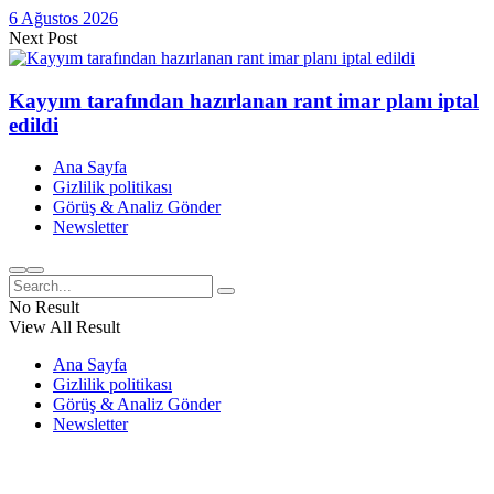
6 Ağustos 2026
Next Post
Kayyım tarafından hazırlanan rant imar planı iptal
edildi
Ana Sayfa
Gizlilik politikası
Görüş & Analiz Gönder
Newsletter
No Result
View All Result
Ana Sayfa
Gizlilik politikası
Görüş & Analiz Gönder
Newsletter