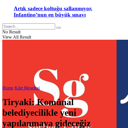
Artık sadece koltuğu sallanmıyor,
Infantino’nun en büyük sınavı
No Result
View All Result
Home
Kürt Meselesi
Tiryaki: Komünal
belediyecilikle yeni
yapılanmaya gideceğiz