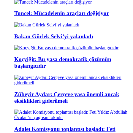
Tuncel: Mücadelenin araçları değişiyor
Bakan Gürlek Selvi’yi yalanladı
Koçyiğit: Bu yasa demokratik çözümün
başlangıcıdır
Zübeyir Aydar: Çerçeve yasa önemli ancak
eksiklikleri giderilmeli
Adalet Komisyonu toplantısı başladı: Feti