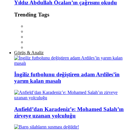
Yıldız Abdullah Öcalan’ın çağrısını okudu
Trending Tags
Görüş & Analiz
İngiliz futbolunu değiştiren adam Ardiles’in
yarım kalan masalı
Anfield’dan Karadeniz’e: Mohamed Salah’ın
zirveye uzanan yolculuğu