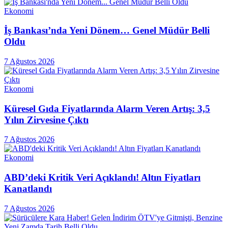
Ekonomi
İş Bankası’nda Yeni Dönem… Genel Müdür Belli
Oldu
7 Ağustos 2026
Ekonomi
Küresel Gıda Fiyatlarında Alarm Veren Artış: 3,5
Yılın Zirvesine Çıktı
7 Ağustos 2026
Ekonomi
ABD’deki Kritik Veri Açıklandı! Altın Fiyatları
Kanatlandı
7 Ağustos 2026