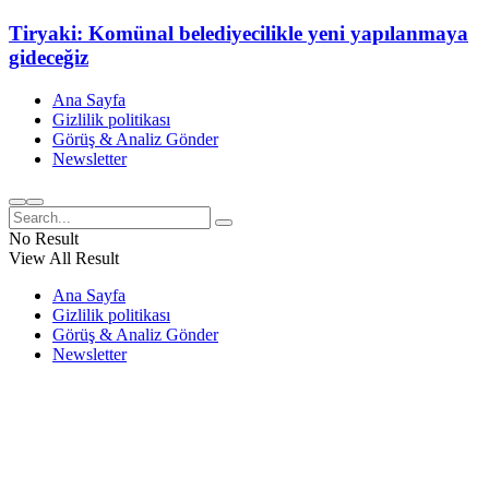
Tiryaki: Komünal belediyecilikle yeni yapılanmaya
gideceğiz
Ana Sayfa
Gizlilik politikası
Görüş & Analiz Gönder
Newsletter
No Result
View All Result
Ana Sayfa
Gizlilik politikası
Görüş & Analiz Gönder
Newsletter