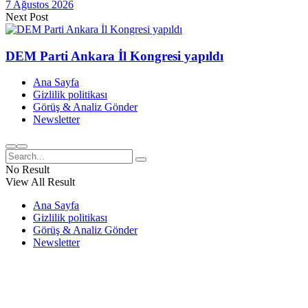
7 Ağustos 2026
Next Post
DEM Parti Ankara İl Kongresi yapıldı
Ana Sayfa
Gizlilik politikası
Görüş & Analiz Gönder
Newsletter
No Result
View All Result
Ana Sayfa
Gizlilik politikası
Görüş & Analiz Gönder
Newsletter