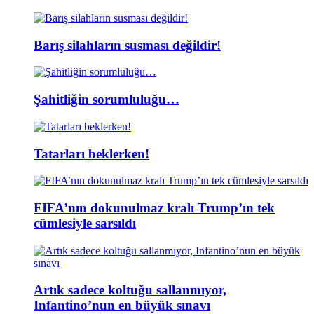
Barış silahların susması değildir!
Şahitliğin sorumluluğu…
Tatarları beklerken!
FIFA’nın dokunulmaz kralı Trump’ın tek
cümlesiyle sarsıldı
Artık sadece koltuğu sallanmıyor,
Infantino’nun en büyük sınavı