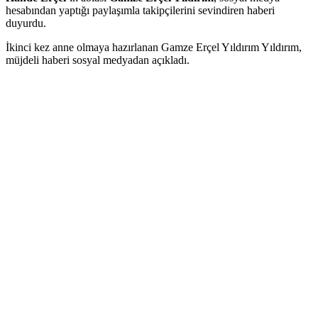
hesabından yaptığı paylaşımla takipçilerini sevindiren haberi
duyurdu.
İkinci kez anne olmaya hazırlanan Gamze Erçel Yıldırım Yıldırım,
müjdeli haberi sosyal medyadan açıkladı.