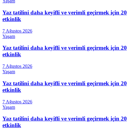
Yaşam
Yaz tatilini daha keyifli ve verimli geçirmek için 20
etkinlik
7 Ağustos 2026
Yaşam
Yaz tatilini daha keyifli ve verimli geçirmek için 20
etkinlik
7 Ağustos 2026
Yaşam
Yaz tatilini daha keyifli ve verimli geçirmek için 20
etkinlik
7 Ağustos 2026
Yaşam
Yaz tatilini daha keyifli ve verimli geçirmek için 20
etkinlik