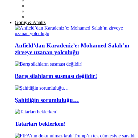
Görüş & Analiz
Anfield’dan Karadeniz’e: Mohamed Salah’ın
zirveye uzanan yolculuğu
Barış silahların susması değildir!
Şahitliğin sorumluluğu…
Tatarları beklerken!