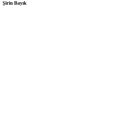
Şirin Bayık