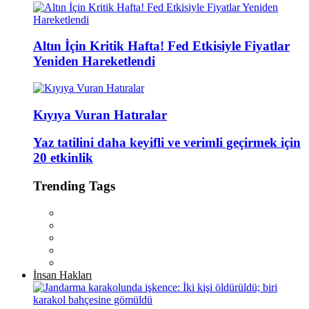
Altın İçin Kritik Hafta! Fed Etkisiyle Fiyatlar
Yeniden Hareketlendi
Kıyıya Vuran Hatıralar
Yaz tatilini daha keyifli ve verimli geçirmek için
20 etkinlik
Trending Tags
İnsan Hakları