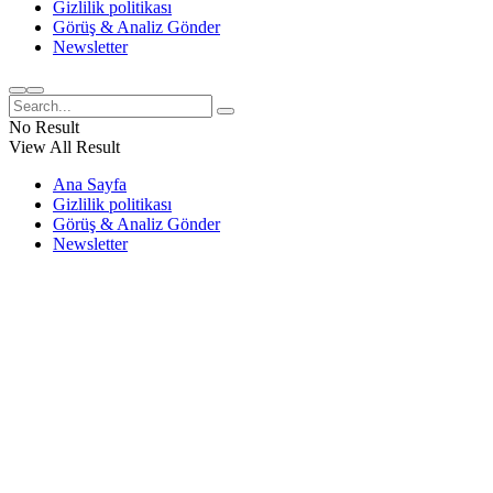
Gizlilik politikası
Görüş & Analiz Gönder
Newsletter
No Result
View All Result
Ana Sayfa
Gizlilik politikası
Görüş & Analiz Gönder
Newsletter