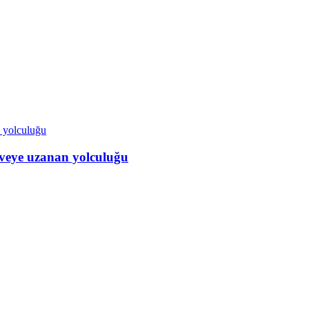
veye uzanan yolculuğu