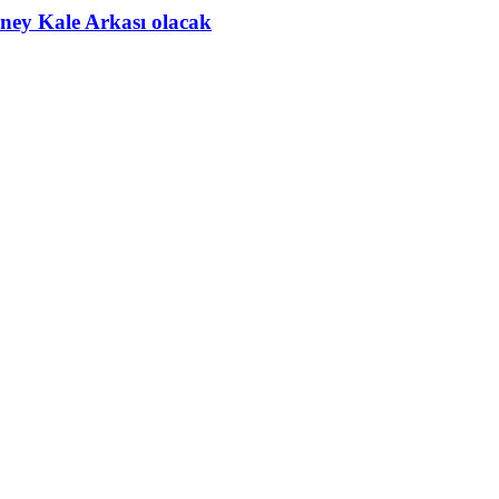
ney Kale Arkası olacak