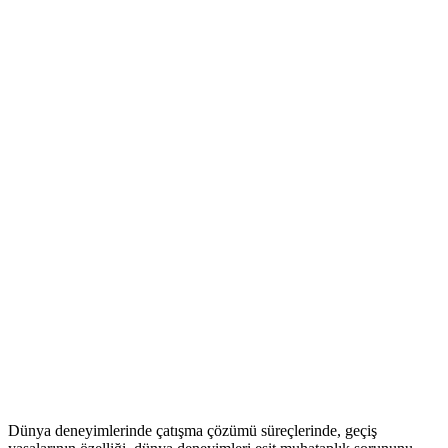
Dünya deneyimlerinde çatışma çözümü süreçlerinde, geçiş