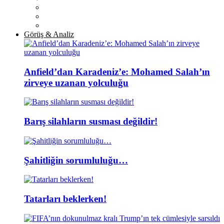
Görüş & Analiz
Anfield’dan Karadeniz’e: Mohamed Salah’ın
zirveye uzanan yolculuğu
Barış silahların susması değildir!
Şahitliğin sorumluluğu…
Tatarları beklerken!