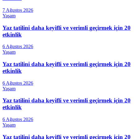
7 Ağustos 2026
Yaşam
Yaz tatilini daha keyifli ve verimli geçirmek için 20
etkinlik
6 Ağustos 2026
Yaşam
Yaz tatilini daha keyifli ve verimli geçirmek için 20
etkinlik
6 Ağustos 2026
Yaşam
Yaz tatilini daha keyifli ve verimli geçirmek için 20
etkinlik
6 Ağustos 2026
Yaşam
Yaz tatilini daha keyifli ve verimli geçirmek için 20