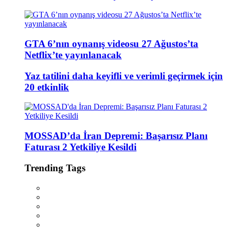
GTA 6’nın oynanış videosu 27 Ağustos’ta
Netflix’te yayınlanacak
Yaz tatilini daha keyifli ve verimli geçirmek için
20 etkinlik
MOSSAD’da İran Depremi: Başarısız Planı
Faturası 2 Yetkiliye Kesildi
Trending Tags