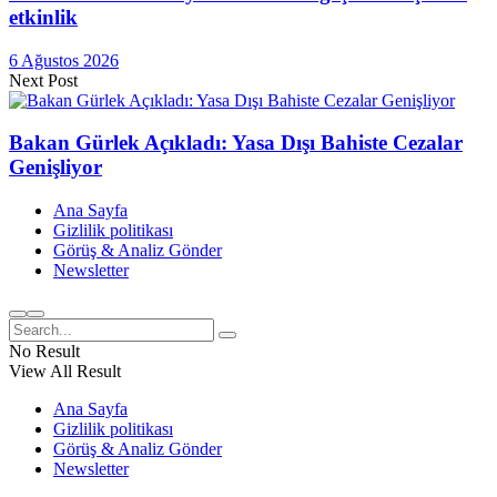
etkinlik
6 Ağustos 2026
Next Post
Bakan Gürlek Açıkladı: Yasa Dışı Bahiste Cezalar
Genişliyor
Ana Sayfa
Gizlilik politikası
Görüş & Analiz Gönder
Newsletter
No Result
View All Result
Ana Sayfa
Gizlilik politikası
Görüş & Analiz Gönder
Newsletter