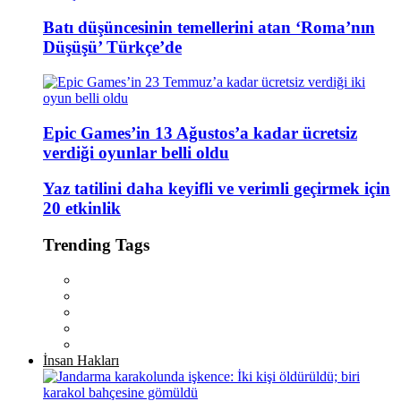
Batı düşüncesinin temellerini atan ‘Roma’nın
Düşüşü’ Türkçe’de
Epic Games’in 13 Ağustos’a kadar ücretsiz
verdiği oyunlar belli oldu
Yaz tatilini daha keyifli ve verimli geçirmek için
20 etkinlik
Trending Tags
İnsan Hakları