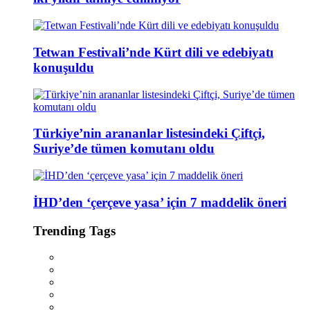
Tetwan Festivali’nde Kürt dili ve edebiyatı
konuşuldu
Türkiye’nin arananlar listesindeki Çiftçi,
Suriye’de tümen komutanı oldu
İHD’den ‘çerçeve yasa’ için 7 maddelik öneri
Trending Tags