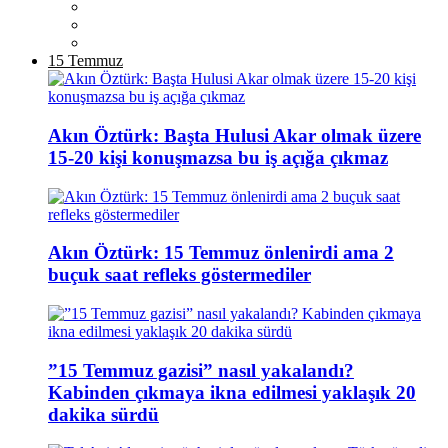
15 Temmuz
Akın Öztürk: Başta Hulusi Akar olmak üzere
15-20 kişi konuşmazsa bu iş açığa çıkmaz
Akın Öztürk: 15 Temmuz önlenirdi ama 2
buçuk saat refleks göstermediler
”15 Temmuz gazisi” nasıl yakalandı?
Kabinden çıkmaya ikna edilmesi yaklaşık 20
dakika sürdü