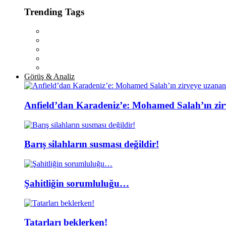
Trending Tags
Görüş & Analiz
Anfield’dan Karadeniz’e: Mohamed Salah’ın zir
Barış silahların susması değildir!
Şahitliğin sorumluluğu…
Tatarları beklerken!