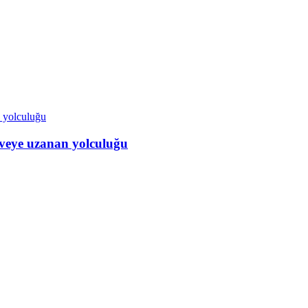
veye uzanan yolculuğu