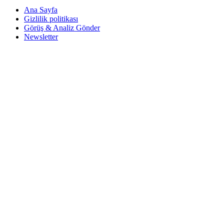
Ana Sayfa
Gizlilik politikası
Görüş & Analiz Gönder
Newsletter