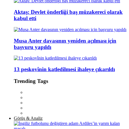
Aktaş: Devlet önderliği baş müzakereci olarak
kabul etti
Musa Anter davasının yeniden açılması için
başvuru yapıldı
13 peskovînin katledilmesi ihaleye çıkarıldı
Trending Tags
Görüş & Analiz