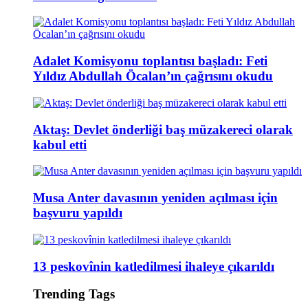
Adalet Komisyonu toplantısı başladı: Feti
Yıldız Abdullah Öcalan’ın çağrısını okudu
Aktaş: Devlet önderliği baş müzakereci olarak
kabul etti
Musa Anter davasının yeniden açılması için
başvuru yapıldı
13 peskovînin katledilmesi ihaleye çıkarıldı
Trending Tags