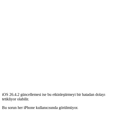
iOS 26.4.2 güncellemesi ise bu etkinleştirmeyi bir hatadan dolayı
tetikliyor olabilir.
Bu sorun her iPhone kullanıcısında görülmüyor.