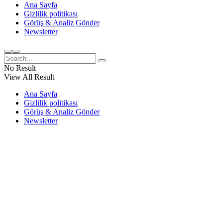
Ana Sayfa
Gizlilik politikası
Görüş & Analiz Gönder
Newsletter
No Result
View All Result
Ana Sayfa
Gizlilik politikası
Görüş & Analiz Gönder
Newsletter