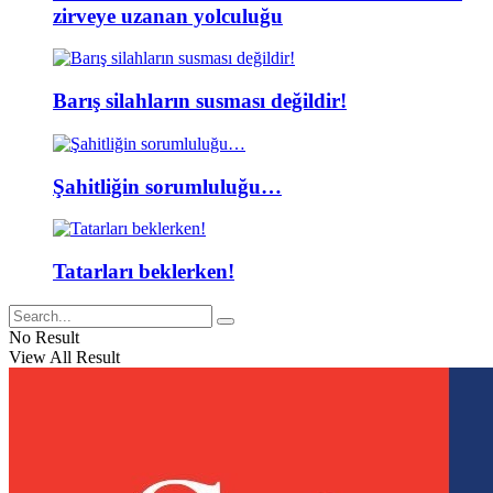
zirveye uzanan yolculuğu
Barış silahların susması değildir!
Şahitliğin sorumluluğu…
Tatarları beklerken!
No Result
View All Result