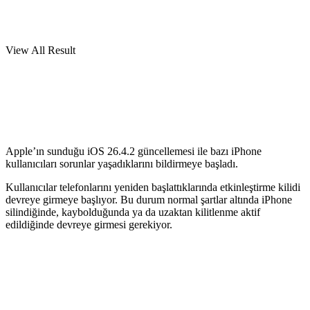
View All Result
Apple’ın sunduğu iOS 26.4.2 güncellemesi ile bazı iPhone
kullanıcıları sorunlar yaşadıklarını bildirmeye başladı.
Kullanıcılar telefonlarını yeniden başlattıklarında etkinleştirme kilidi
devreye girmeye başlıyor. Bu durum normal şartlar altında iPhone
silindiğinde, kaybolduğunda ya da uzaktan kilitlenme aktif
edildiğinde devreye girmesi gerekiyor.