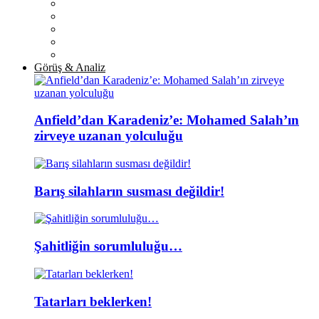
Görüş & Analiz
Anfield’dan Karadeniz’e: Mohamed Salah’ın
zirveye uzanan yolculuğu
Barış silahların susması değildir!
Şahitliğin sorumluluğu…
Tatarları beklerken!