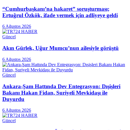
“Cumhurbaşkanı’na hakaret” soruşturması;
Ertuğrul Özkök, ifade vermek için adliyeye geldi
6 Ağustos 2026
Güncel
Akın Gürlek, Uğur Mumcu’nun ailesiyle görüştü
6 Ağustos 2026
Güncel
Ankara-Şam Hattında Dev Entegrasyon: Dışişleri
Bakanı Hakan Fidan, Suriyeli Mevkidaşı ile
Duyurdu
6 Ağustos 2026
Güncel