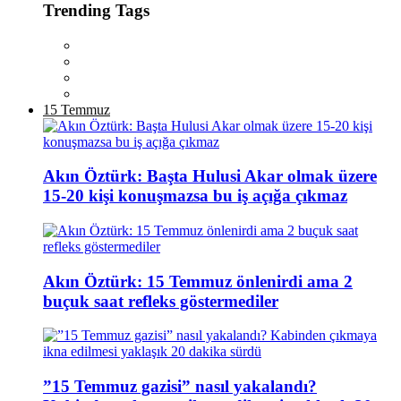
Trending Tags
15 Temmuz
Akın Öztürk: Başta Hulusi Akar olmak üzere
15-20 kişi konuşmazsa bu iş açığa çıkmaz
Akın Öztürk: 15 Temmuz önlenirdi ama 2
buçuk saat refleks göstermediler
”15 Temmuz gazisi” nasıl yakalandı?