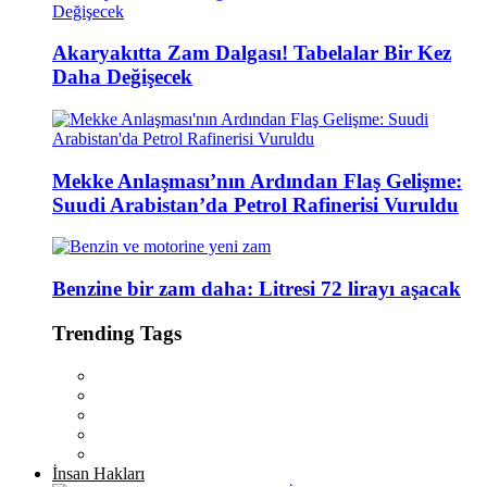
Akaryakıtta Zam Dalgası! Tabelalar Bir Kez
Daha Değişecek
Mekke Anlaşması’nın Ardından Flaş Gelişme:
Suudi Arabistan’da Petrol Rafinerisi Vuruldu
Benzine bir zam daha: Litresi 72 lirayı aşacak
Trending Tags
İnsan Hakları