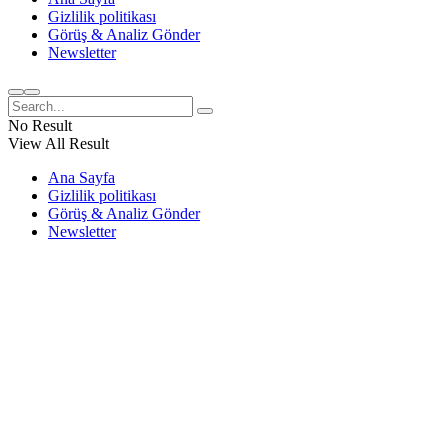
Gizlilik politikası
Görüş & Analiz Gönder
Newsletter
No Result
View All Result
Ana Sayfa
Gizlilik politikası
Görüş & Analiz Gönder
Newsletter