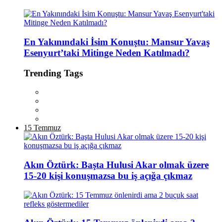
En Yakınındaki İsim Konuştu: Mansur Yavaş
Esenyurt’taki Mitinge Neden Katılmadı?
Trending Tags
15 Temmuz
Akın Öztürk: Başta Hulusi Akar olmak üzere
15-20 kişi konuşmazsa bu iş açığa çıkmaz