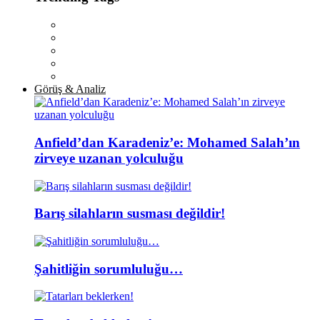
Görüş & Analiz
Anfield’dan Karadeniz’e: Mohamed Salah’ın
zirveye uzanan yolculuğu
Barış silahların susması değildir!
Şahitliğin sorumluluğu…