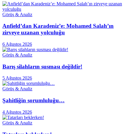
Görüş & Analiz
Anfield’dan Karadeniz’e: Mohamed Salah’ın
zirveye uzanan yolculuğu
6 Ağustos 2026
Görüş & Analiz
Barış silahların susması değildir!
5 Ağustos 2026
Görüş & Analiz
Şahitliğin sorumluluğu…
4 Ağustos 2026
Görüş & Analiz