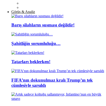
Görüş & Analiz
Barış silahların susması değildir!
Şahitliğin sorumluluğu…
Tatarları beklerken!
FIFA’nın dokunulmaz kralı Trump’ın tek
cümlesiyle sarsıldı