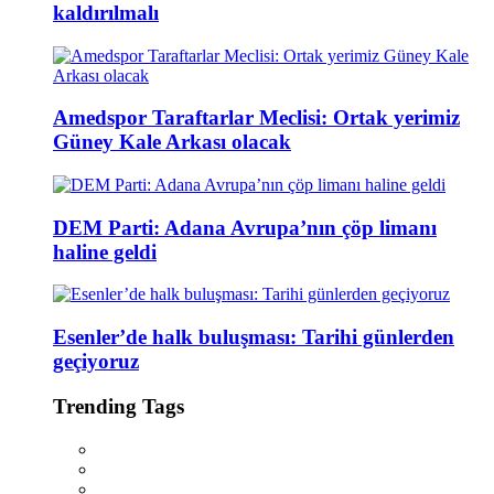
kaldırılmalı
Amedspor Taraftarlar Meclisi: Ortak yerimiz
Güney Kale Arkası olacak
DEM Parti: Adana Avrupa’nın çöp limanı
haline geldi
Esenler’de halk buluşması: Tarihi günlerden
geçiyoruz
Trending Tags