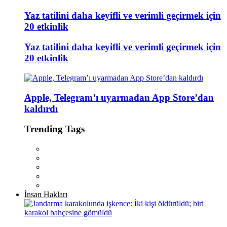
Yaz tatilini daha keyifli ve verimli geçirmek için
20 etkinlik
Yaz tatilini daha keyifli ve verimli geçirmek için
20 etkinlik
Apple, Telegram’ı uyarmadan App Store’dan
kaldırdı
Trending Tags
İnsan Hakları