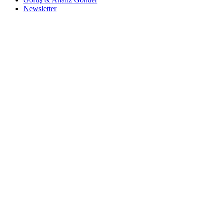
Newsletter