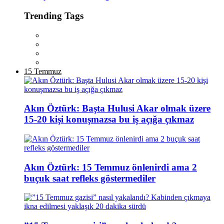
Trending Tags
15 Temmuz
Akın Öztürk: Başta Hulusi Akar olmak üzere
15-20 kişi konuşmazsa bu iş açığa çıkmaz
Akın Öztürk: 15 Temmuz önlenirdi ama 2
buçuk saat refleks göstermediler