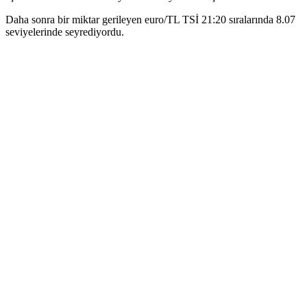
Daha sonra bir miktar gerileyen euro/TL TSİ 21:20 sıralarında 8.07
seviyelerinde seyrediyordu.