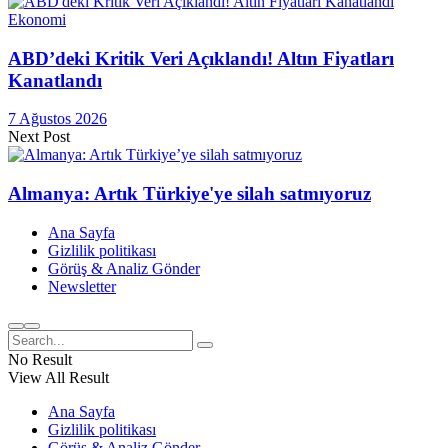
Ekonomi
ABD’deki Kritik Veri Açıklandı! Altın Fiyatları
Kanatlandı
7 Ağustos 2026
Next Post
Almanya: Artık Türkiye'ye silah satmıyoruz
Ana Sayfa
Gizlilik politikası
Görüş & Analiz Gönder
Newsletter
No Result
View All Result
Ana Sayfa
Gizlilik politikası
Görüş & Analiz Gönder