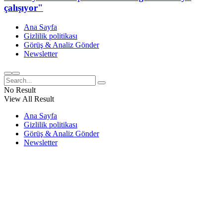
çalışıyor"
Ana Sayfa
Gizlilik politikası
Görüş & Analiz Gönder
Newsletter
No Result
View All Result
Ana Sayfa
Gizlilik politikası
Görüş & Analiz Gönder
Newsletter