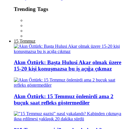
Trending Tags
15 Temmuz
Akın Öztürk: Başta Hulusi Akar olmak üzere
15-20 kişi konuşmazsa bu iş açığa çıkmaz
Akın Öztürk: 15 Temmuz önlenirdi ama 2
buçuk saat refleks göstermediler