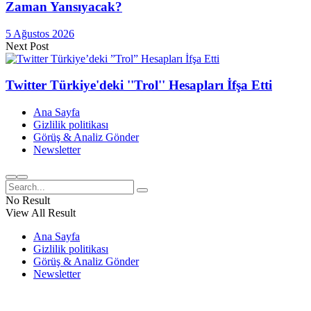
Zaman Yansıyacak?
5 Ağustos 2026
Next Post
Twitter Türkiye'deki ''Trol'' Hesapları İfşa Etti
Ana Sayfa
Gizlilik politikası
Görüş & Analiz Gönder
Newsletter
No Result
View All Result
Ana Sayfa
Gizlilik politikası
Görüş & Analiz Gönder
Newsletter