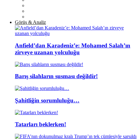
Görüş & Analiz
Anfield’dan Karadeniz’e: Mohamed Salah’ın
zirveye uzanan yolculuğu
Barış silahların susması değildir!
Şahitliğin sorumluluğu…
Tatarları beklerken!