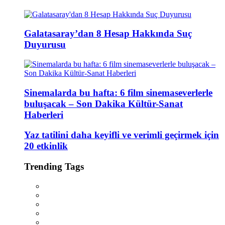
Galatasaray’dan 8 Hesap Hakkında Suç
Duyurusu
Sinemalarda bu hafta: 6 film sinemaseverlerle
buluşacak – Son Dakika Kültür-Sanat
Haberleri
Yaz tatilini daha keyifli ve verimli geçirmek için
20 etkinlik
Trending Tags