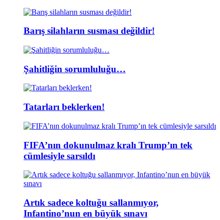
Barış silahların susması değildir!
Şahitliğin sorumluluğu…
Tatarları beklerken!
FIFA’nın dokunulmaz kralı Trump’ın tek
cümlesiyle sarsıldı
Artık sadece koltuğu sallanmıyor,
Infantino’nun en büyük sınavı