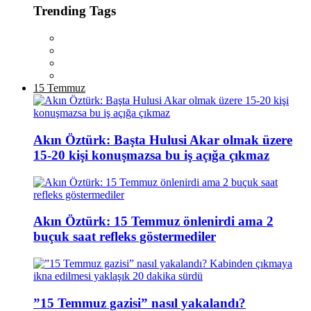
Trending Tags
15 Temmuz
Akın Öztürk: Başta Hulusi Akar olmak üzere
15-20 kişi konuşmazsa bu iş açığa çıkmaz
Akın Öztürk: 15 Temmuz önlenirdi ama 2
buçuk saat refleks göstermediler
”15 Temmuz gazisi” nasıl yakalandı?