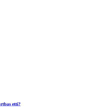
rtbas etti?