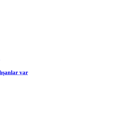
ışanlar var