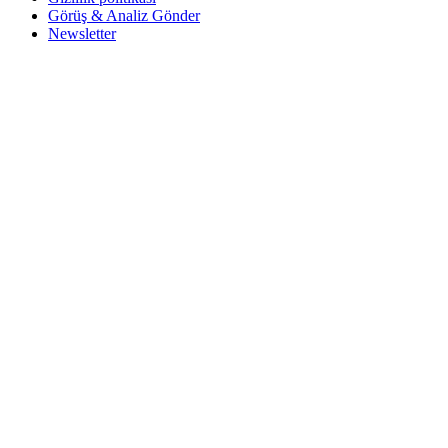
Görüş & Analiz Gönder
Newsletter