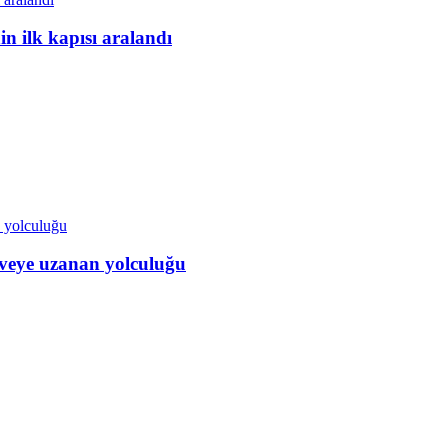
in ilk kapısı aralandı
veye uzanan yolculuğu