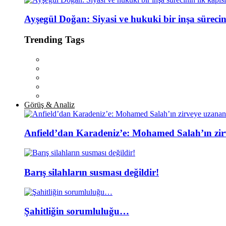
Ayşegül Doğan: Siyasi ve hukuki bir inşa sürecin
Trending Tags
Görüş & Analiz
Anfield’dan Karadeniz’e: Mohamed Salah’ın zir
Barış silahların susması değildir!
Şahitliğin sorumluluğu…