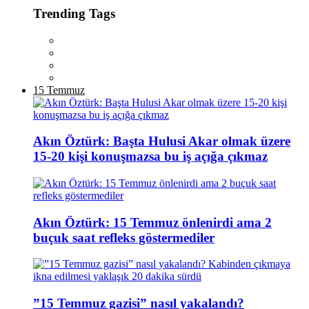
Trending Tags
15 Temmuz
Akın Öztürk: Başta Hulusi Akar olmak üzere
15-20 kişi konuşmazsa bu iş açığa çıkmaz
Akın Öztürk: 15 Temmuz önlenirdi ama 2
buçuk saat refleks göstermediler
”15 Temmuz gazisi” nasıl yakalandı?