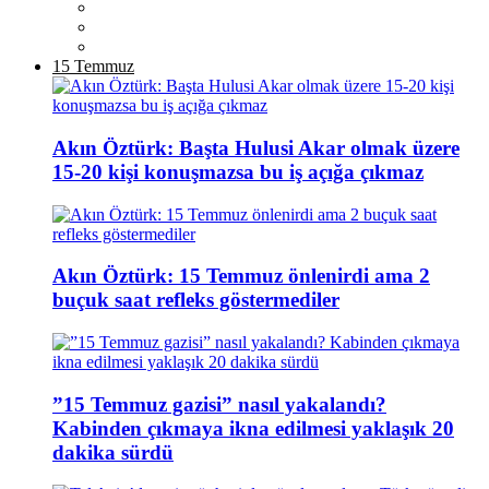
15 Temmuz
Akın Öztürk: Başta Hulusi Akar olmak üzere
15-20 kişi konuşmazsa bu iş açığa çıkmaz
Akın Öztürk: 15 Temmuz önlenirdi ama 2
buçuk saat refleks göstermediler
”15 Temmuz gazisi” nasıl yakalandı?
Kabinden çıkmaya ikna edilmesi yaklaşık 20
dakika sürdü