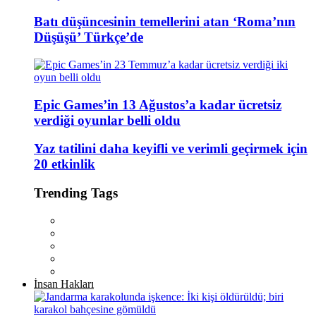
Batı düşüncesinin temellerini atan ‘Roma’nın
Düşüşü’ Türkçe’de
Epic Games’in 13 Ağustos’a kadar ücretsiz
verdiği oyunlar belli oldu
Yaz tatilini daha keyifli ve verimli geçirmek için
20 etkinlik
Trending Tags
İnsan Hakları