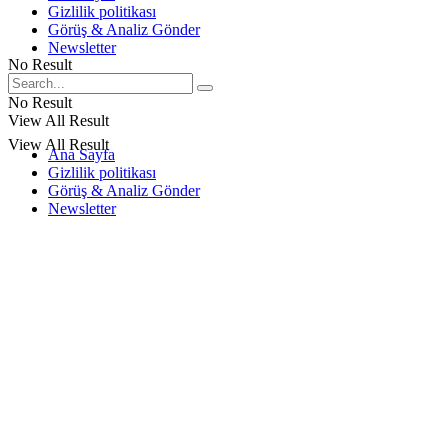
Gizlilik politikası
Görüş & Analiz Gönder
Newsletter
No Result
No Result
View All Result
View All Result
Ana Sayfa
Gizlilik politikası
Görüş & Analiz Gönder
Newsletter