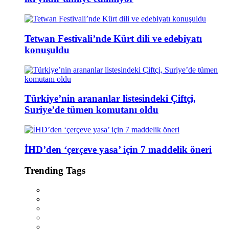
Tetwan Festivali’nde Kürt dili ve edebiyatı
konuşuldu
Türkiye’nin arananlar listesindeki Çiftçi,
Suriye’de tümen komutanı oldu
İHD’den ‘çerçeve yasa’ için 7 maddelik öneri
Trending Tags