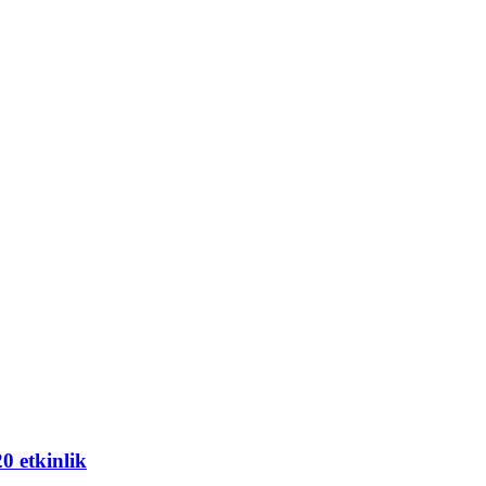
20 etkinlik