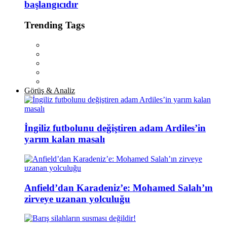
başlangıcıdır
Trending Tags
Görüş & Analiz
İngiliz futbolunu değiştiren adam Ardiles’in
yarım kalan masalı
Anfield’dan Karadeniz’e: Mohamed Salah’ın
zirveye uzanan yolculuğu