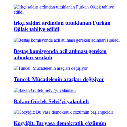
Irkçı saldırı ardından tutuklanan Furkan
Oğlak tahliye edildi
Beştaş komisyonda acil atılması gereken
adımları sıraladı
Tuncel: Mücadelenin araçları değişiyor
Bakan Gürlek Selvi’yi yalanladı
Koçyiğit: Bu yasa demokratik çözümün