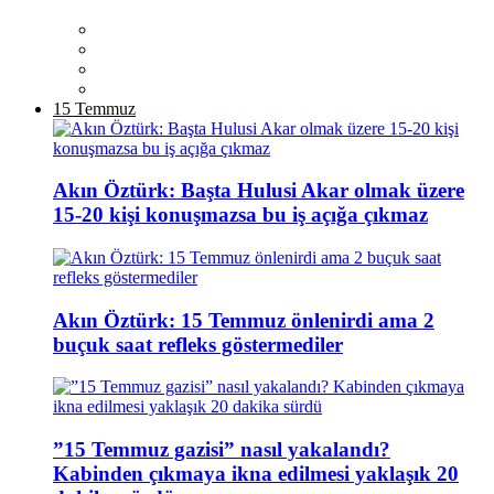
15 Temmuz
Akın Öztürk: Başta Hulusi Akar olmak üzere
15-20 kişi konuşmazsa bu iş açığa çıkmaz
Akın Öztürk: 15 Temmuz önlenirdi ama 2
buçuk saat refleks göstermediler
”15 Temmuz gazisi” nasıl yakalandı?
Kabinden çıkmaya ikna edilmesi yaklaşık 20