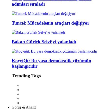
adımları sıraladı
Tuncel: Mücadelenin araçları değişiyor
Bakan Gürlek Selvi’yi yalanladı
Koçyiğit: Bu yasa demokratik çözümün
başlangıcıdır
Trending Tags
Görüş & Analiz