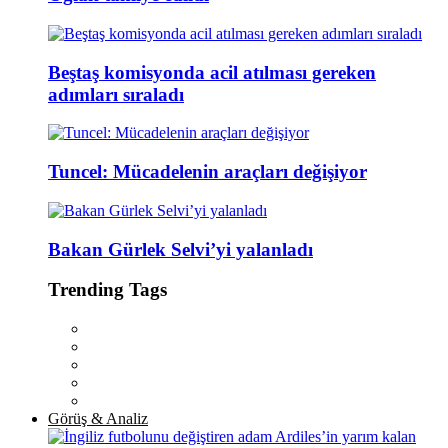
Beştaş komisyonda acil atılması gereken
adımları sıraladı
Tuncel: Mücadelenin araçları değişiyor
Bakan Gürlek Selvi’yi yalanladı
Trending Tags
Görüş & Analiz