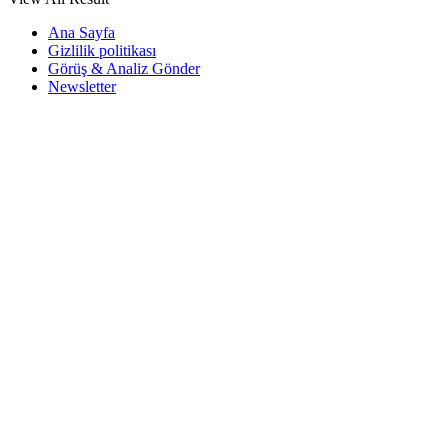
Ana Sayfa
Gizlilik politikası
Görüş & Analiz Gönder
Newsletter