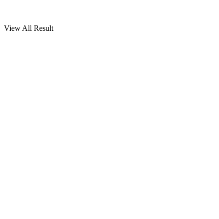
View All Result