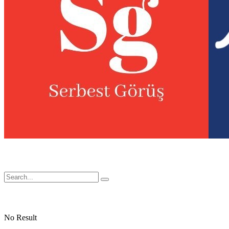
No Result