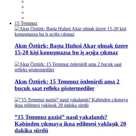
15 Temmuz
Akın Öztürk: Başta Hulusi Akar olmak üzere
15-20 kişi konuşmazsa bu iş açığa çıkmaz
Akın Öztürk: 15 Temmuz önlenirdi ama 2
buçuk saat refleks göstermediler
”15 Temmuz gazisi” nasıl yakalandı?
Kabinden çıkmaya ikna edilmesi yaklaşık 20
dakika sürdü