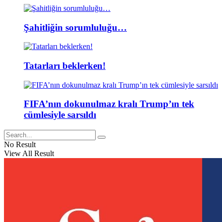
Şahitliğin sorumluluğu…
Tatarları beklerken!
FIFA’nın dokunulmaz kralı Trump’ın tek
cümlesiyle sarsıldı
No Result
View All Result