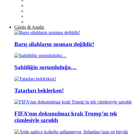
Görüş & Analiz
Barış silahların susması değildir!
Şahitliğin sorumluluğu…
Tatarları beklerken!
FIFA’nın dokunulmaz kralı Trump’ın tek
cümlesiyle sarsıldı