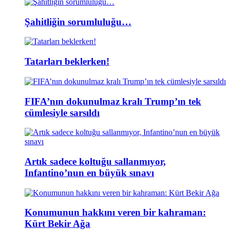
Şahitliğin sorumluluğu…
Tatarları beklerken!
FIFA’nın dokunulmaz kralı Trump’ın tek
cümlesiyle sarsıldı
Artık sadece koltuğu sallanmıyor,
Infantino’nun en büyük sınavı
Konumunun hakkını veren bir kahraman:
Kürt Bekir Ağa